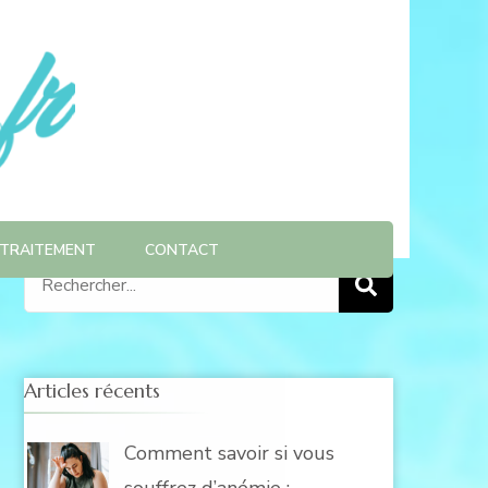
TRAITEMENT
CONTACT
Recherche
pour
:
Articles récents
Comment savoir si vous