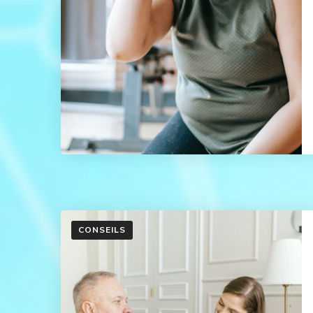
CONSEILS