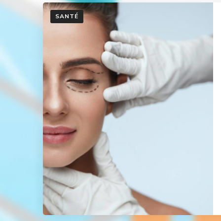
SANTÉ