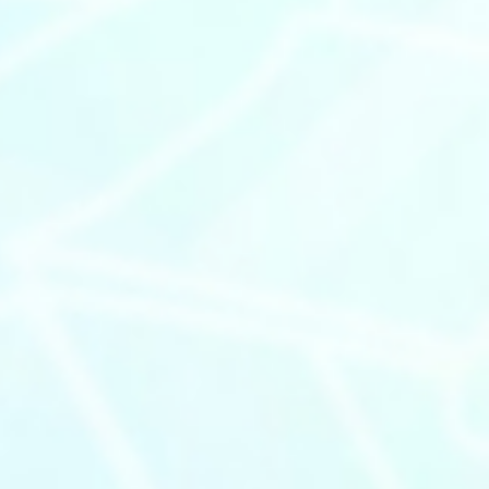
ILITÉ