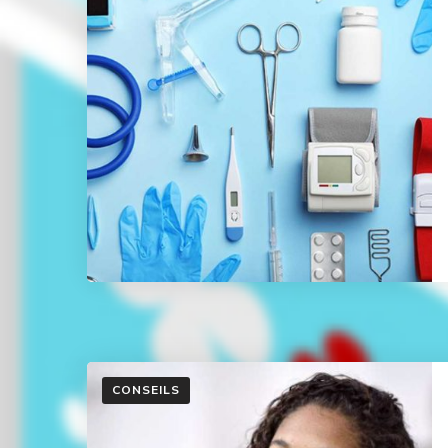
CONSEILS