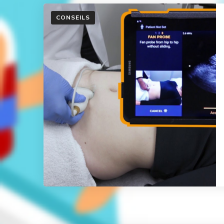
CONSEILS