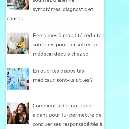
souffrez d’anémie :
symptômes, diagnostic et
causes
Personnes à mobilité réduite :
solutions pour consulter un
médecin depuis chez soi
En quoi les dispositifs
médicaux sont-ils utiles ?
Comment aider un jeune
aidant pour lui permettre de
concilier ses responsabilités à