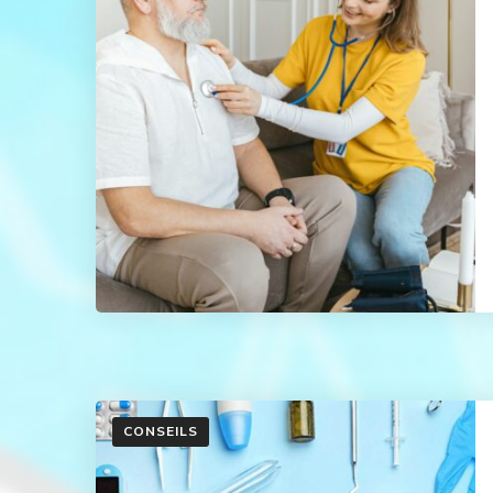
CONSEILS