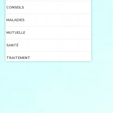
CONSEILS
MALADIES
MUTUELLE
SANTÉ
TRAITEMENT