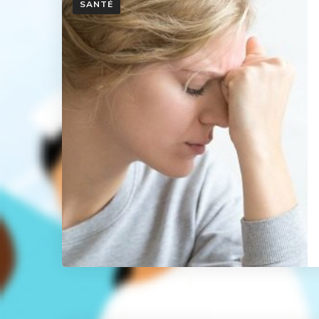
SANTÉ