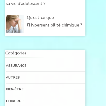
sa vie d’adolescent ?
Qu’est-ce que
l’Hypersensibilité chimique ?
Catégories
ASSURANCE
AUTRES
BIEN-ÊTRE
CHIRURGIE