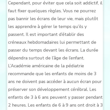
Cependant, pour éviter que cela soit addictif, il
faut fixer quelques règles. Vous ne pourrez
pas bannir les écrans de leur vie, mais plutôt
les apprendre à gérer le temps qu’ils y
passent. Il est important d’établir des
créneaux hebdomadaires lui permettant de
passer du temps devant les écrans. La durée
dépendra surtout de l’âge de l’enfant.
L’Académie américaine de la pédiatrie
recommande que les enfants de moins de 3
ans ne doivent pas accéder à aucun écran pour
préserver son développement cérébral. Les
enfants de 3 à 6 ans peuvent y passer pendant
2 heures. Les enfants de 6 à 9 ans ont droit à 3