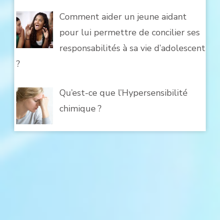
Comment aider un jeune aidant
pour lui permettre de concilier ses
responsabilités à sa vie d’adolescent
?
Qu’est-ce que l’Hypersensibilité
chimique ?
ASSURANCE
AUTRES