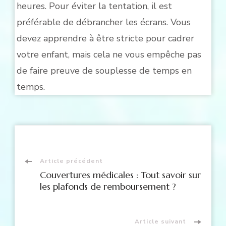
heures. Pour éviter la tentation, il est
préférable de débrancher les écrans. Vous
devez apprendre à être stricte pour cadrer
votre enfant, mais cela ne vous empêche pas
de faire preuve de souplesse de temps en
temps.
Navigation
Article précédent
Couvertures médicales : Tout savoir sur
d'article
les plafonds de remboursement ?
Article suivant