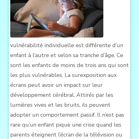
vulnérabilité individuelle est différente d’un
enfant à l’autre et selon sa tranche d’âge. Ce
sont les enfants de moins de trois ans qui sont
les plus vulnérables. La surexposition aux
écrans peut avoir un impact sur leur
développement cérébral. Attirés par les
lumières vives et les bruits, ils peuvent
adopter un comportement passif. Il n’est pas
rare qu’un enfant pique une crise quand les
parents éteignent l’écran de la télévision ou