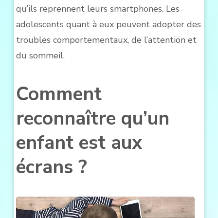
qu’ils reprennent leurs smartphones. Les
adolescents quant à eux peuvent adopter des
troubles comportementaux, de l’attention et
du sommeil.
Comment
reconnaître qu’un
enfant est aux
écrans ?