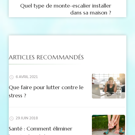
Quel type de monte-escalier installer
dans sa maison ?
ARTICLES RECOMMANDÉS
6 AVRIL 2021
Que faire pour lutter contre le
stress ?
29 JUIN 2018
Santé : Comment éliminer