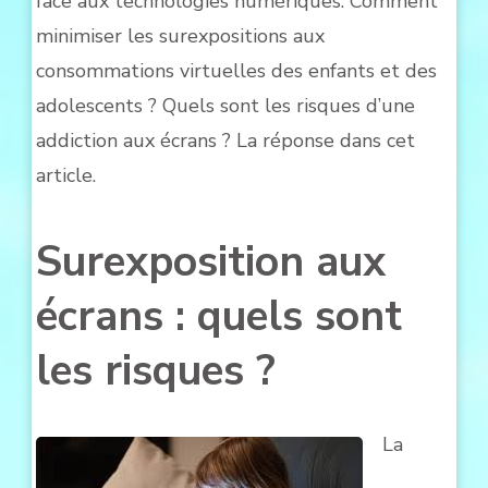
face aux technologies numériques. Comment
minimiser les surexpositions aux
consommations virtuelles des enfants et des
adolescents ? Quels sont les risques d’une
addiction aux écrans ? La réponse dans cet
article.
Surexposition aux
écrans : quels sont
les risques ?
La