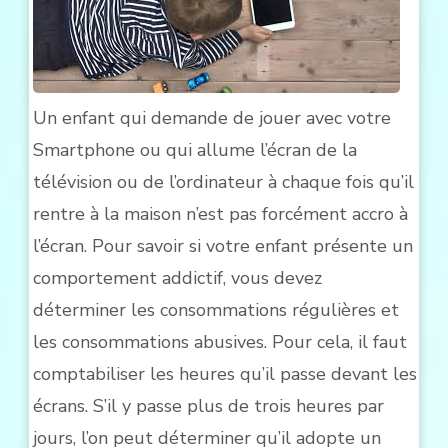
Un enfant qui demande de jouer avec votre
Smartphone ou qui allume l’écran de la
télévision ou de l’ordinateur à chaque fois qu’il
rentre à la maison n’est pas forcément accro à
l’écran. Pour savoir si votre enfant présente un
comportement addictif, vous devez
déterminer les consommations régulières et
les consommations abusives. Pour cela, il faut
comptabiliser les heures qu’il passe devant les
écrans. S’il y passe plus de trois heures par
jours, l’on peut déterminer qu’il adopte un