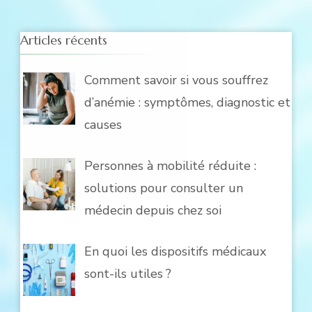
:
Articles récents
Comment savoir si vous souffrez
d’anémie : symptômes, diagnostic et
causes
Personnes à mobilité réduite :
solutions pour consulter un
médecin depuis chez soi
En quoi les dispositifs médicaux
sont-ils utiles ?