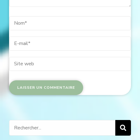
Recherche
pour