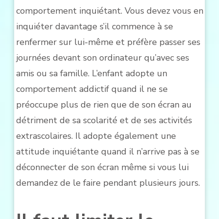
comportement inquiétant. Vous devez vous en
inquiéter davantage s’il commence à se
renfermer sur lui-même et préfère passer ses
journées devant son ordinateur qu’avec ses
amis ou sa famille. L’enfant adopte un
comportement addictif quand il ne se
préoccupe plus de rien que de son écran au
détriment de sa scolarité et de ses activités
extrascolaires. Il adopte également une
attitude inquiétante quand il n’arrive pas à se
déconnecter de son écran même si vous lui
demandez de le faire pendant plusieurs jours.