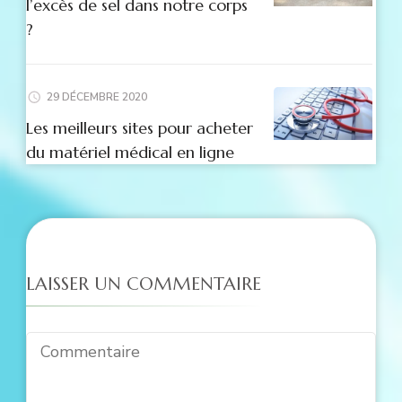
l’excès de sel dans notre corps
?
29 DÉCEMBRE 2020
Les meilleurs sites pour acheter
du matériel médical en ligne
LAISSER UN COMMENTAIRE