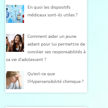
En quoi les dispositifs
médicaux sont-ils utiles ?
Comment aider un jeune
aidant pour lui permettre de
concilier ses responsabilités à
sa vie d’adolescent ?
Qu’est-ce que
l’Hypersensibilité chimique ?