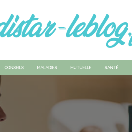
CONSEILS
MALADIES
MUTUELLE
SANTÉ