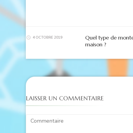
Quel type de monte-
4 OCTOBRE 2019
maison ?
LAISSER UN COMMENTAIRE