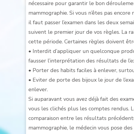
nécessaire pour garantir le bon dérouleme
mammographie. Si vous n’êtes pas encore
il faut passer l’examen dans les deux sema
suivent le premier jour de vos règles. La ra
cette période. Certaines règles doivent ê
• Interdit d’appliquer un quelconque produi
fausser l’interprétation des résultats de l’
• Porter des habits faciles à enlever, surto
• Eviter de porte des bijoux le jour de l’e
enlever.
Si auparavant vous avez déjà fait des exam
vous les clichés plus les comptes rendus. 
comparaison entre les résultats précédent
mammographie, le médecin vous pose des 