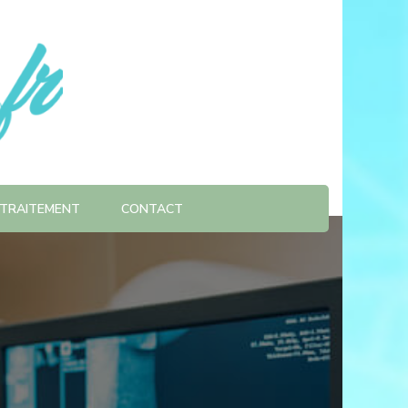
TRAITEMENT
CONTACT