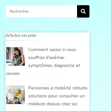
Recherche
pour
:
Articles récents
Comment savoir si vous
souffrez d’anémie :
symptômes, diagnostic et
causes
Personnes à mobilité réduite :
solutions pour consulter un
médecin depuis chez soi