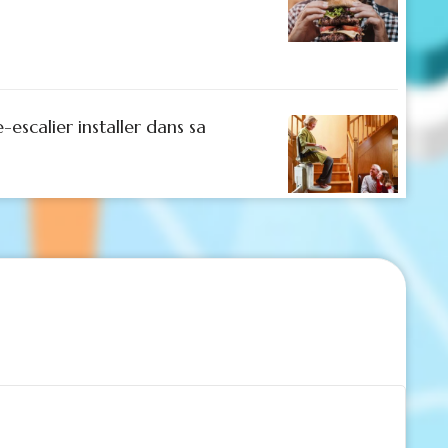
escalier installer dans sa