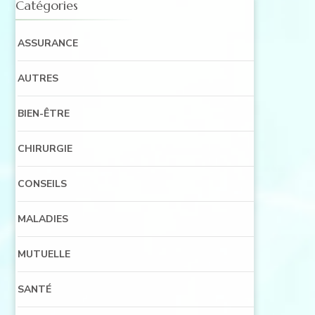
Catégories
ASSURANCE
AUTRES
BIEN-ÊTRE
CHIRURGIE
CONSEILS
MALADIES
MUTUELLE
SANTÉ