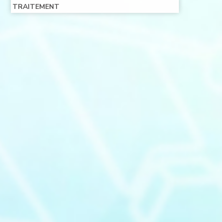
TRAITEMENT